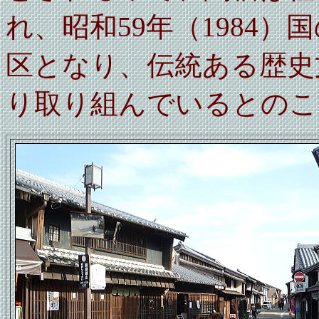
れ、昭和59年（1984
区となり、伝統ある歴史
り取り組んでいるとのこ